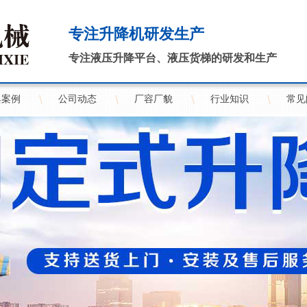
专注升降机研发生产
专注液压升降平台、液压货梯的研发和生产
典案例
公司动态
厂容厂貌
行业知识
常见