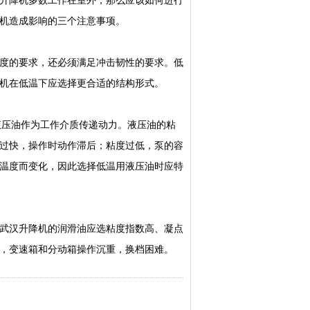
升降机多数工作在室外，那么应该如何进行
机造成影响的三个注意事项。
度的要求，还必须满足冲击韧性的要求。低
机在低温下应选择更合适的结构形式。
液压油作为工作介质传递动力。液压油的粘
过快，操作时动作滞后；粘度过低，泵的容
温度而变化，因此选择低温用液压油时应特
武汉升降机的润滑油应选粘度指数高、凝点
，变速箱和分动箱操作沉重，换档困难。