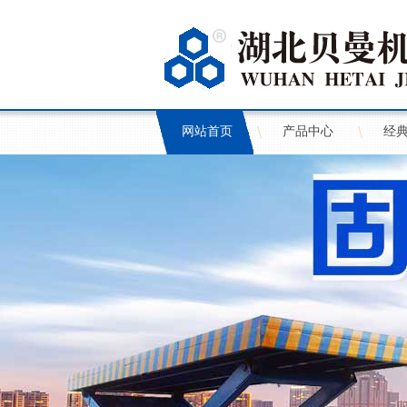
网站首页
产品中心
经