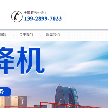
问题
关于我们
联系我们