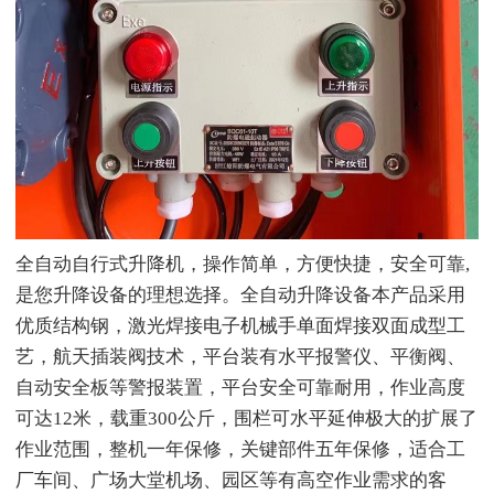
全自动自行式升降机，操作简单，方便快捷，安全可靠,
是您升降设备的理想选择。全自动升降设备本产品采用
优质结构钢，激光焊接电子机械手单面焊接双面成型工
艺，航天插装阀技术，平台装有水平报警仪、平衡阀、
自动安全板等警报装置，平台安全可靠耐用，作业高度
可达12米，载重300公斤，围栏可水平延伸极大的扩展了
作业范围，整机一年保修，关键部件五年保修，适合工
厂车间、广场大堂机场、园区等有高空作业需求的客