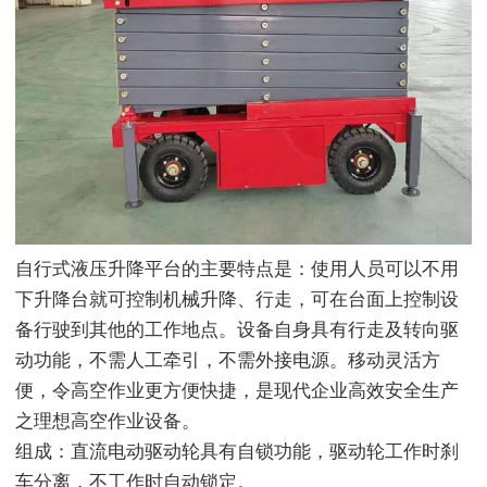
自行式液压升降平台的主要特点是：使用人员可以不用
下升降台就可控制机械升降、行走，可在台面上控制设
备行驶到其他的工作地点。设备自身具有行走及转向驱
动功能，不需人工牵引，不需外接电源。移动灵活方
便，令高空作业更方便快捷，是现代企业高效安全生产
之理想高空作业设备。
组成：直流电动驱动轮具有自锁功能，驱动轮工作时刹
车分离，不工作时自动锁定。