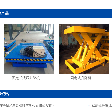
销产品
固定式液压升降机
固定式升降机
荐资讯
压升降机日常管理不到位有哪些方面？