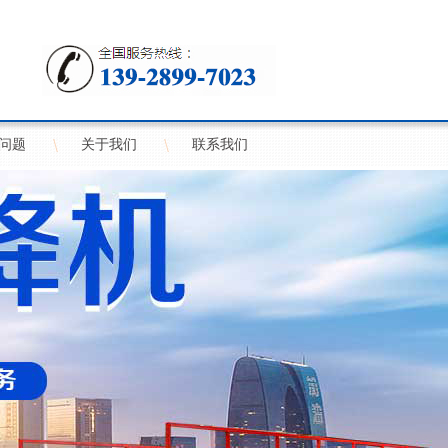
问题
关于我们
联系我们