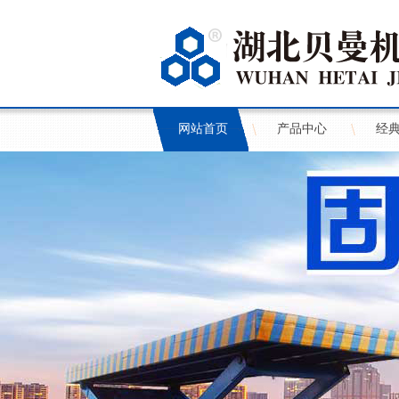
网站首页
产品中心
经