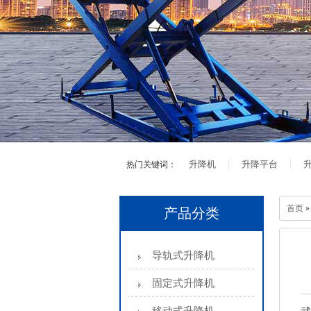
升降机
升降平台
热门关键词：
首页
产品分类
导轨式升降机
固定式升降机