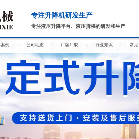
专注升降机研发生产
专注液压升降平台、液压货梯的研发和生产
典案例
公司动态
厂容厂貌
行业知识
常见