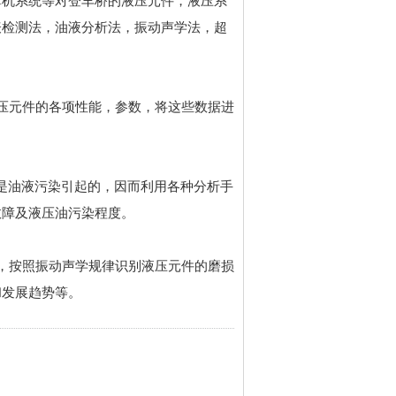
算机系统等对登车桥的液压元件，液压系
表检测法，油液分析法，振动声学法，超
压元件的各项性能，参数，将这些数据进
%是油液污染引起的，因而利用各种分析手
故障及液压油污染程度。
，按照振动声学规律识别液压元件的磨损
和发展趋势等。