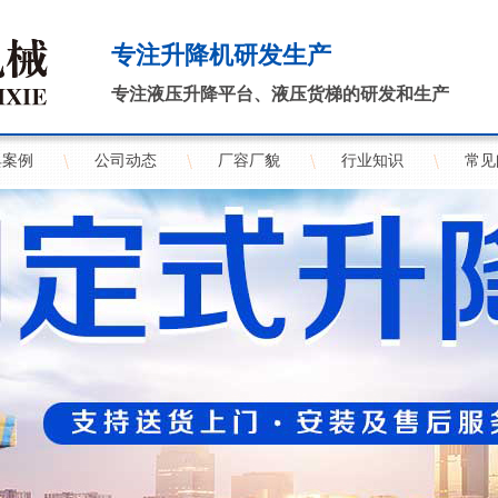
专注升降机研发生产
专注液压升降平台、液压货梯的研发和生产
典案例
公司动态
厂容厂貌
行业知识
常见