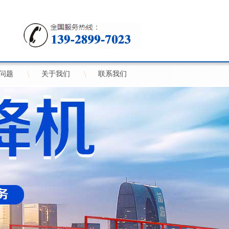
问题
关于我们
联系我们