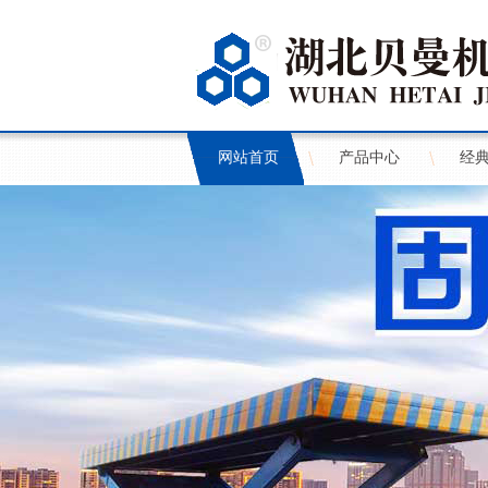
网站首页
产品中心
经